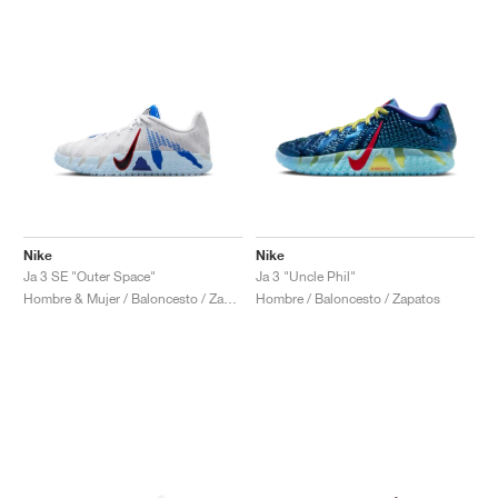
Nike
Nike
Ja 3 SE "Outer Space"
Ja 3 "Uncle Phil"
Hombre & Mujer / Baloncesto / Zapatos
Hombre / Baloncesto / Zapatos