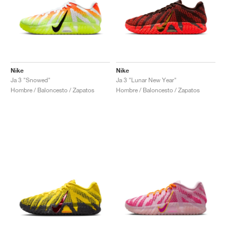
Nike
Nike
Ja 3 "Snowed"
Ja 3 "Lunar New Year"
Hombre / Baloncesto / Zapatos
Hombre / Baloncesto / Zapatos