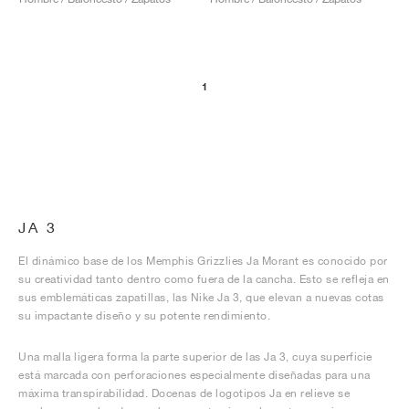
1
JA 3
El dinámico base de los Memphis Grizzlies Ja Morant es conocido por
su creatividad tanto dentro como fuera de la cancha. Esto se refleja en
sus emblemáticas zapatillas, las Nike Ja 3, que elevan a nuevas cotas
su impactante diseño y su potente rendimiento.
Una malla ligera forma la parte superior de las Ja 3, cuya superficie
está marcada con perforaciones especialmente diseñadas para una
máxima transpirabilidad. Docenas de logotipos Ja en relieve se