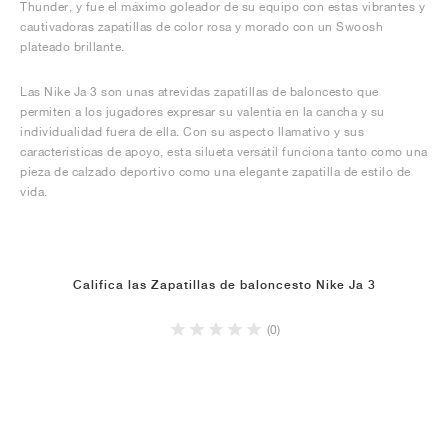
Thunder, y fue el máximo goleador de su equipo con estas vibrantes y
cautivadoras zapatillas de color rosa y morado con un Swoosh
plateado brillante.
Las Nike Ja 3 son unas atrevidas zapatillas de baloncesto que
permiten a los jugadores expresar su valentía en la cancha y su
individualidad fuera de ella. Con su aspecto llamativo y sus
características de apoyo, esta silueta versátil funciona tanto como una
pieza de calzado deportivo como una elegante zapatilla de estilo de
vida.
Califica las Zapatillas de baloncesto Nike Ja 3
(0)