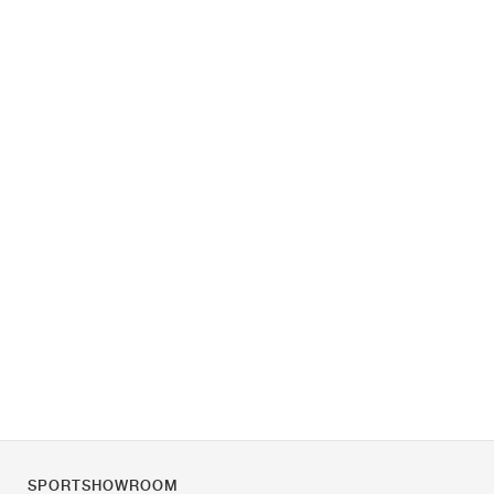
SPORTSHOWROOM