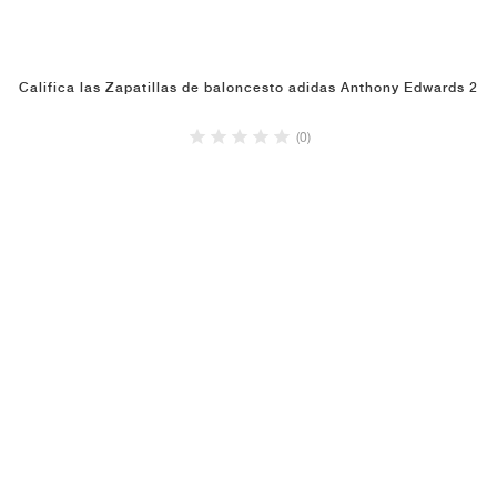
Califica las Zapatillas de baloncesto adidas Anthony Edwards 2
(0)