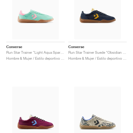
Converse
Converse
Run Star Trainer "Light Aqua Spark & Light Jellyfish"
Run Star Trainer Suede "Obsidian & Sunny Angle"
Hombre & Mujer / Estilo deportivo / Zapatos
Hombre & Mujer / Estilo deportivo / Zapatos