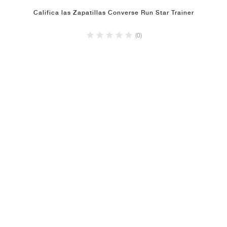
Califica las Zapatillas Converse Run Star Trainer
(0)