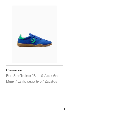
Converse
Run Star Trainer "Blue & Apex Green"
Mujer / Estilo deportivo / Zapatos
1