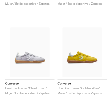
Mujer / Estilo deportivo / Zapatos
Mujer / Estilo deportivo / Zapatos
Converse
Converse
Run Star Trainer "Ghost Town"
Run Star Trainer "Golden Wren"
Mujer / Estilo deportivo / Zapatos
Mujer / Estilo deportivo / Zapatos