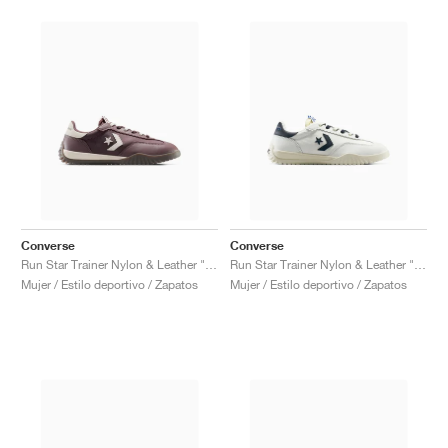
Converse
Converse
Run Star Trainer Nylon & Leather "Trail Mixed"
Run Star Trainer Nylon & Leather "Vintage White & Navy"
Mujer / Estilo deportivo / Zapatos
Mujer / Estilo deportivo / Zapatos