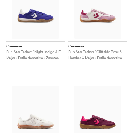
Converse
Converse
Run Star Trainer "Night Indigo & Egret"
Run Star Trainer "Cliffside Rose & Egret"
Mujer / Estilo deportivo / Zapatos
Hombre & Mujer / Estilo deportivo / Zapatos