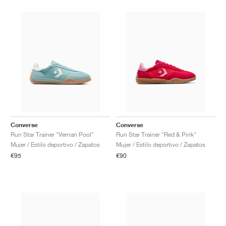
Converse
Converse
Run Star Trainer "Vernan Pool"
Run Star Trainer "Red & Pink"
Mujer / Estilo deportivo / Zapatos
Mujer / Estilo deportivo / Zapatos
€95
€90