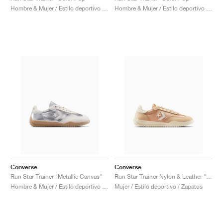
Hombre & Mujer / Estilo deportivo / Zapatos
Hombre & Mujer / Estilo deportivo / Zapatos
Converse
Converse
Run Star Trainer "Metallic Canvas"
Run Star Trainer Nylon & Leather "Coastal Dune & Natural Ivory"
Hombre & Mujer / Estilo deportivo / Zapatos
Mujer / Estilo deportivo / Zapatos