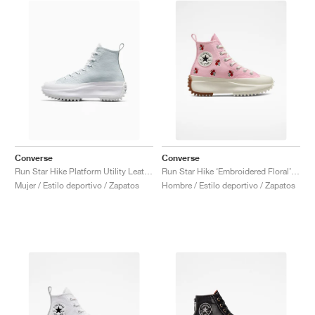
Converse
Converse
Run Star Hike Platform Utility Leather "White"
Run Star Hike ‘Embroidered Floral’ "Sunrise Pink"
Mujer / Estilo deportivo / Zapatos
Hombre / Estilo deportivo / Zapatos