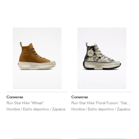
Converse
Converse
Run Star Hike "Wheat"
Run Star Hike ‘Floral Fusion’ "Saturn Gold"
Hombre / Estilo deportivo / Zapatos
Hombre / Estilo deportivo / Zapatos