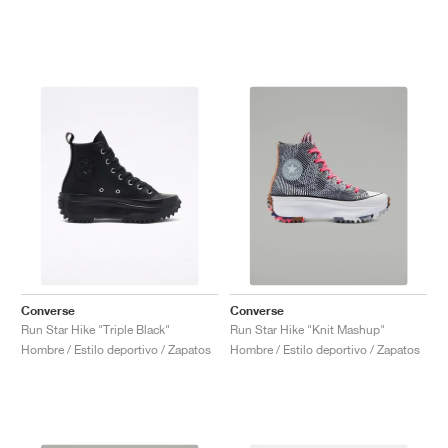
Converse
Converse
Run Star Hike "Triple Black"
Run Star Hike "Knit Mashup"
Hombre / Estilo deportivo / Zapatos
Hombre / Estilo deportivo / Zapatos