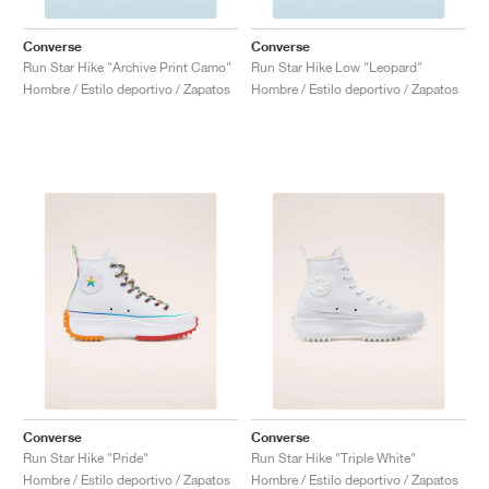
Converse
Converse
Run Star Hike "Archive Print Camo"
Run Star Hike Low "Leopard"
Hombre / Estilo deportivo / Zapatos
Hombre / Estilo deportivo / Zapatos
Converse
Converse
Run Star Hike "Pride"
Run Star Hike "Triple White"
Hombre / Estilo deportivo / Zapatos
Hombre / Estilo deportivo / Zapatos