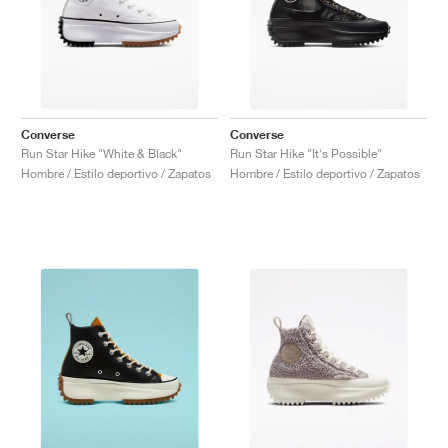
Converse
Converse
Run Star Hike "White & Black"
Run Star Hike "It's Possible"
Hombre / Estilo deportivo / Zapatos
Hombre / Estilo deportivo / Zapatos