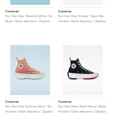
Converse
Converse
Run Star Hike "Black & Saffron Yellow'"
Run Star Hike ‘Sherpa’ "Vapor Mauve"
Mujer / Estilo deportivo / Zapatos
Hombre / Estilo deportivo / Zapatos
Converse
Converse
Run Star Hike ‘Summer Spirit’ "Bright Poppy"
Run Star Hike x Keith Haring "Black"
Hombre / Estilo deportivo / Zapatos
Hombre / Estilo deportivo / Zapatos