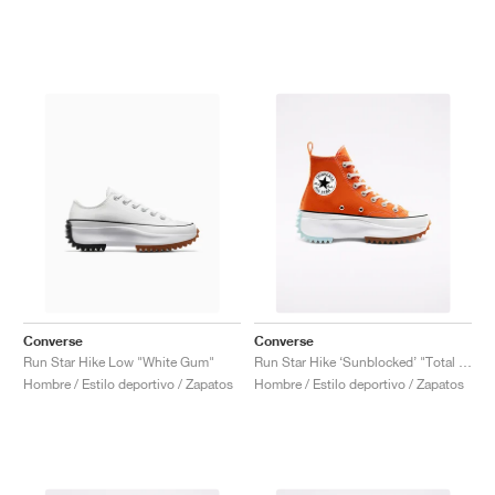
Converse
Converse
Run Star Hike Low "White Gum"
Run Star Hike ‘Sunblocked’ "Total Orange"
Hombre / Estilo deportivo / Zapatos
Hombre / Estilo deportivo / Zapatos