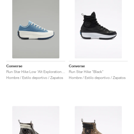
Converse
Converse
Run Star Hike Low ‘Alt Exploration’ "Midnight Navy"
Run Star Hike "Black"
Hombre / Estilo deportivo / Zapatos
Hombre / Estilo deportivo / Zapatos