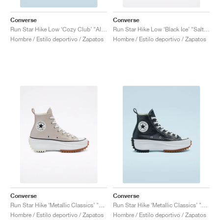
Converse
Converse
Run Star Hike Low ‘Cozy Club’ "Almost Black"
Run Star Hike Low ‘Black Ice’ "Salt Pink"
Hombre / Estilo deportivo / Zapatos
Hombre / Estilo deportivo / Zapatos
Converse
Converse
Run Star Hike ‘Metallic Classics’ "Smoke Pink"
Run Star Hike ‘Metallic Classics’ "Black"
Hombre / Estilo deportivo / Zapatos
Hombre / Estilo deportivo / Zapatos