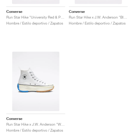
Converse
Converse
Run Star Hike "University Red & Peony Pink"
Run Star Hike x J.W. Anderson "Black Gum"
Hombre / Estilo deportivo / Zapatos
Hombre / Estilo deportivo / Zapatos
Converse
Run Star Hike x J.W. Anderson "White"
Hombre / Estilo deportivo / Zapatos