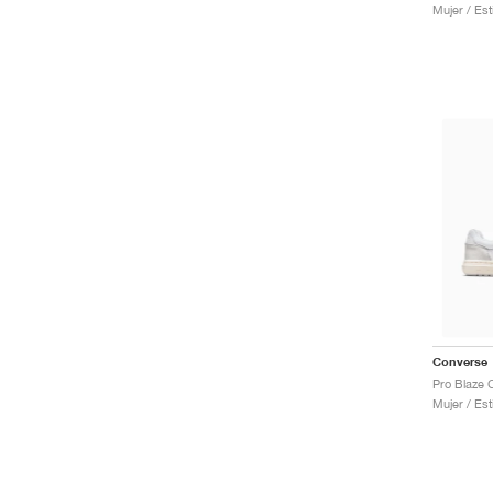
Mujer / Est
Converse
Mujer / Est