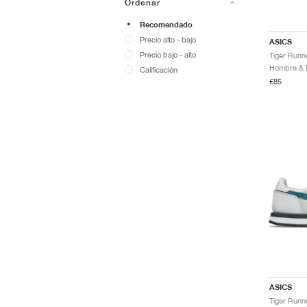
Ordenar
Recomendado
Precio alto - bajo
ASICS
Precio bajo - alto
Calificación
€85
ASICS
Tiger Runne