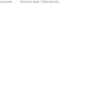
Hombre & Mujer / Estilo deportivo / Zapatos
Hombre & Mujer / Estilo deportivo / Zapatos