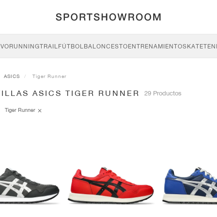
IVO
RUNNING
TRAIL
FÚTBOL
BALONCESTO
ENTRENAMIENTO
SKATE
TEN
ASICS
Tiger Runner
ILLAS ASICS TIGER RUNNER
29 Productos
Tiger Runner