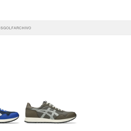
IS
GOLF
ARCHIVO