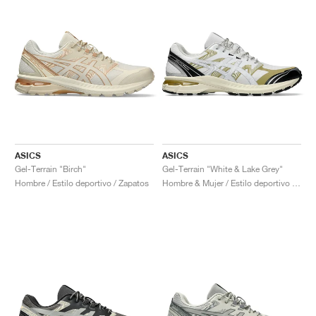
ASICS
ASICS
Gel-Terrain "Birch"
Gel-Terrain "White & Lake Grey"
Hombre / Estilo deportivo / Zapatos
Hombre & Mujer / Estilo deportivo / Zapatos