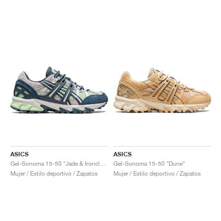
ASICS
ASICS
Gel-Sonoma 15-50 "Jade & Ironclad"
Gel-Sonoma 15-50 "Dune"
Mujer / Estilo deportivo / Zapatos
Mujer / Estilo deportivo / Zapatos