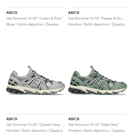
ASICS
ASICS
Gel-Sonoma 15-50 "Cream & Pink"
Gel-Sonoma 15-50 "Pepper & Illuminate Green"
Mujer / Estilo deportivo / Zapatos
Hombre / Estilo deportivo / Zapatos
ASICS
ASICS
Gel-Sonoma 15-50 "Cement Grey & Graphite Grey"
Gel-Sonoma 15-50 "Slate Grey"
Hombre / Estilo deportivo / Zapatos
Hombre / Estilo deportivo / Zapatos