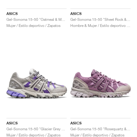
ASICS
ASICS
Gel-Sonoma 15-50 "Oatmeal & Marzipan"
Gel-Sonoma 15-50 "Sheet Rock & Mid Grey"
Mujer / Estilo deportivo / Zapatos
Hombre & Mujer / Estilo deportivo / Zapatos
ASICS
ASICS
Gel-Sonoma 15-50 "Glacier Grey & Purple"
Gel-Sonoma 15-50 "Rosequartz & Oyster Grey"
Mujer / Estilo deportivo / Zapatos
Mujer / Estilo deportivo / Zapatos