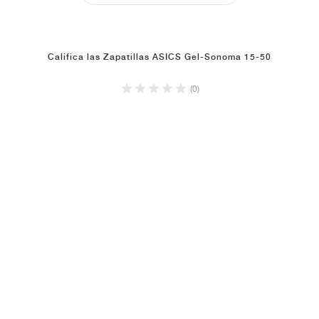
Califica las Zapatillas ASICS Gel-Sonoma 15-50
(0)