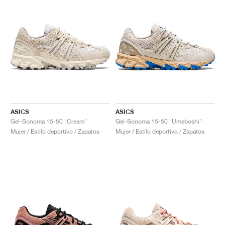
ASICS
ASICS
Gel-Sonoma 15-50 "Cream"
Gel-Sonoma 15-50 "Umeboshi"
Mujer / Estilo deportivo / Zapatos
Mujer / Estilo deportivo / Zapatos