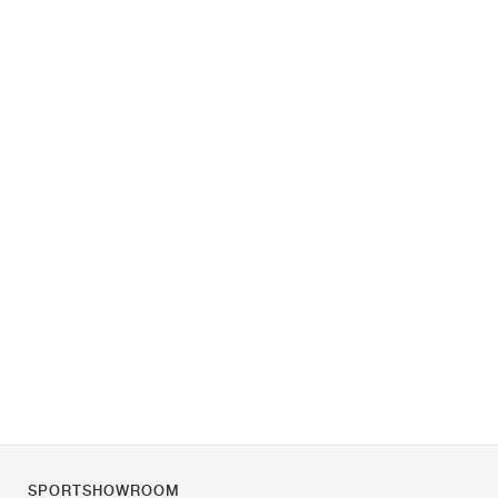
SPORTSHOWROOM