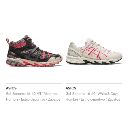
ASICS
ASICS
Gel-Sonoma 15-50 MT "Moonrock & Pink"
Gel-Sonoma 15-50 "White & Cayenne"
Hombre / Estilo deportivo / Zapatos
Hombre / Estilo deportivo / Zapatos