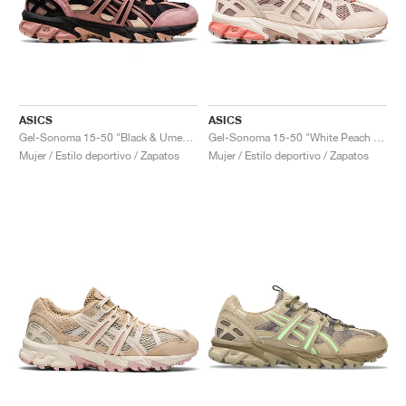
ASICS
ASICS
Gel-Sonoma 15-50 "Black & Umeboshi"
Gel-Sonoma 15-50 "White Peach & Fawn"
Mujer / Estilo deportivo / Zapatos
Mujer / Estilo deportivo / Zapatos