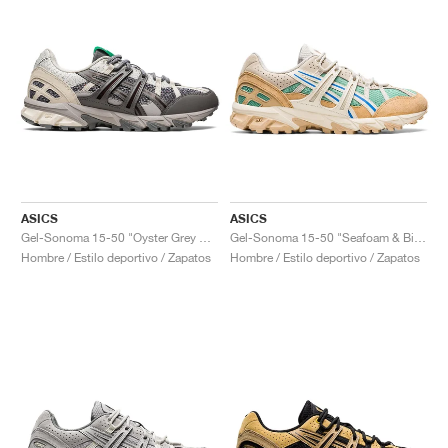
ASICS
ASICS
Gel-Sonoma 15-50 "Oyster Grey & Cream"
Gel-Sonoma 15-50 "Seafoam & Birch"
Hombre / Estilo deportivo / Zapatos
Hombre / Estilo deportivo / Zapatos