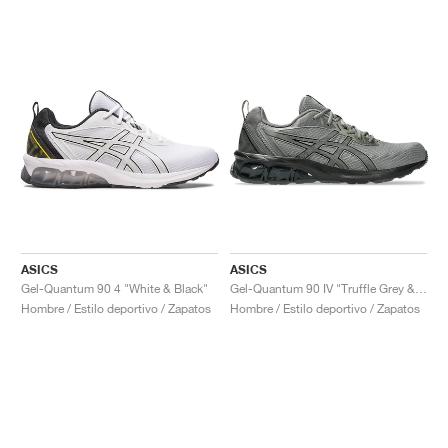
ASICS
ASICS
Gel-Quantum 90 4 "White & Black"
Gel-Quantum 90 IV "Truffle Grey & Black"
Hombre / Estilo deportivo / Zapatos
Hombre / Estilo deportivo / Zapatos