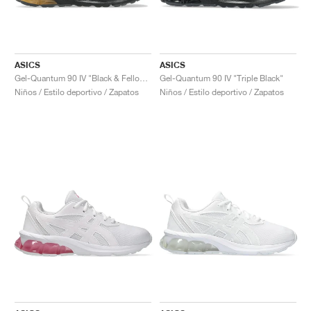
ASICS
ASICS
Gel-Quantum 90 IV "Black & Fellow Yellow"
Gel-Quantum 90 IV "Triple Black"
Niños / Estilo deportivo / Zapatos
Niños / Estilo deportivo / Zapatos