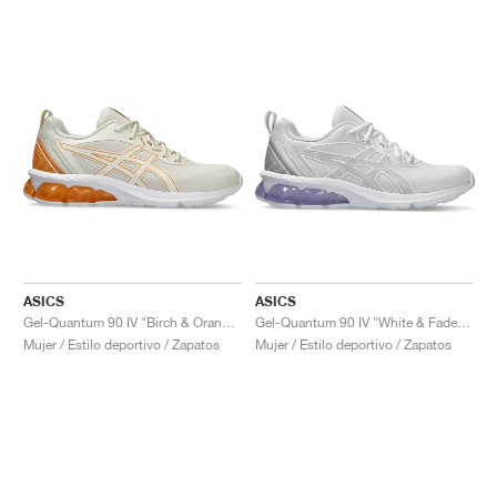
ASICS
ASICS
Gel-Quantum 90 IV "Birch & Orange Lily"
Gel-Quantum 90 IV "White & Faded Ash Rock"
Mujer / Estilo deportivo / Zapatos
Mujer / Estilo deportivo / Zapatos