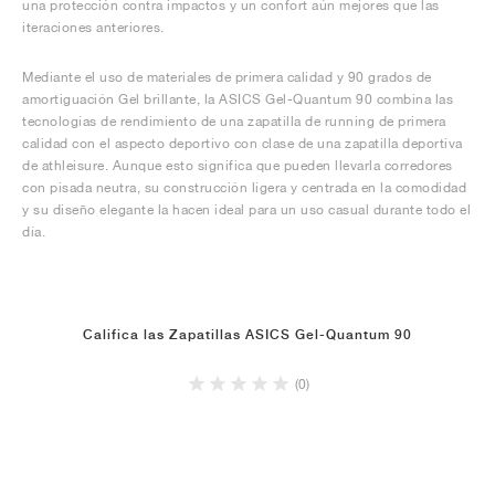
una protección contra impactos y un confort aún mejores que las
iteraciones anteriores.
Mediante el uso de materiales de primera calidad y 90 grados de
amortiguación Gel brillante, la ASICS Gel-Quantum 90 combina las
tecnologías de rendimiento de una zapatilla de running de primera
calidad con el aspecto deportivo con clase de una zapatilla deportiva
de athleisure. Aunque esto significa que pueden llevarla corredores
con pisada neutra, su construcción ligera y centrada en la comodidad
y su diseño elegante la hacen ideal para un uso casual durante todo el
día.
Califica las Zapatillas ASICS Gel-Quantum 90
(0)