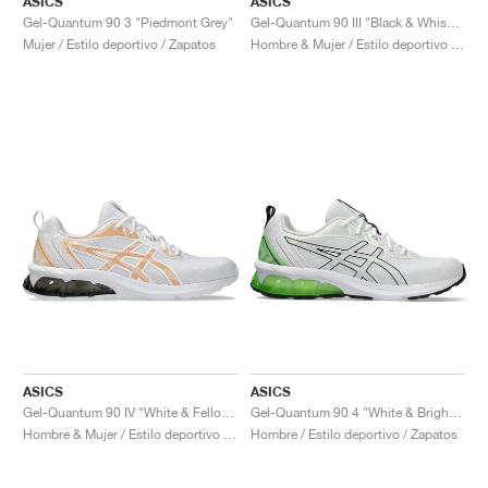
ASICS
ASICS
Gel-Quantum 90 3 "Piedmont Grey"
Gel-Quantum 90 III "Black & Whisper Green"
Mujer / Estilo deportivo / Zapatos
Hombre & Mujer / Estilo deportivo / Zapatos
ASICS
ASICS
Gel-Quantum 90 IV "White & Fellow Yellow"
Gel-Quantum 90 4 "White & Bright Lime"
Hombre & Mujer / Estilo deportivo / Zapatos
Hombre / Estilo deportivo / Zapatos