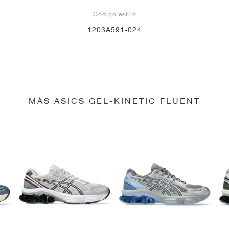
Codigo estilo
1203A591-024
MÁS ASICS GEL-KINETIC FLUENT