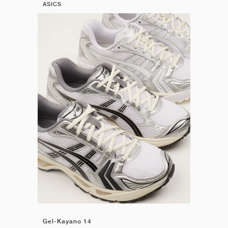
ASICS
Gel-Kayano 14