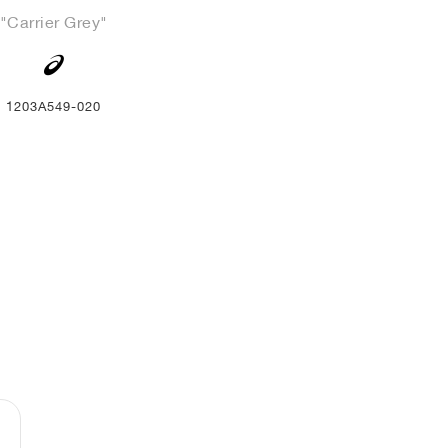
"Carrier Grey"
1203A549-020