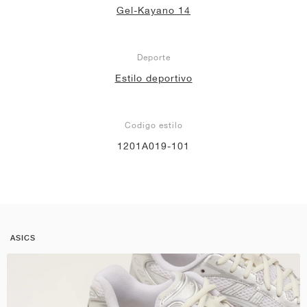
Gel-Kayano 14
Deporte
Estilo deportivo
Codigo estilo
1201A019-101
ASICS