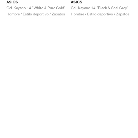
ASICS
ASICS
Gel-Kayano 14 "White & Pure Gold"
Gel-Kayano 14 "Black & Seal Grey"
Hombre / Estilo deportivo / Zapatos
Hombre / Estilo deportivo / Zapatos