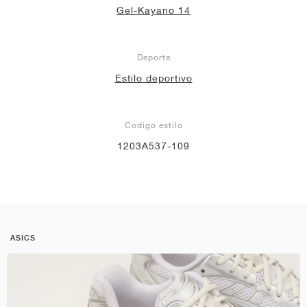
Gel-Kayano 14
Deporte
Estilo deportivo
Codigo estilo
1203A537-109
ASICS