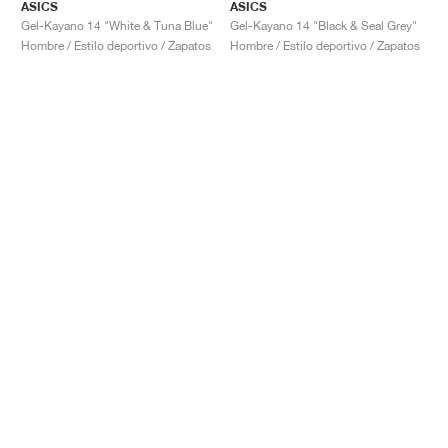
ASICS
ASICS
Gel-Kayano 14 "White & Tuna Blue"
Gel-Kayano 14 "Black & Seal Grey"
Hombre / Estilo deportivo / Zapatos
Hombre / Estilo deportivo / Zapatos