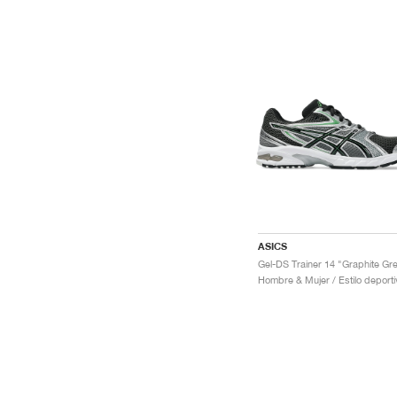
ASICS