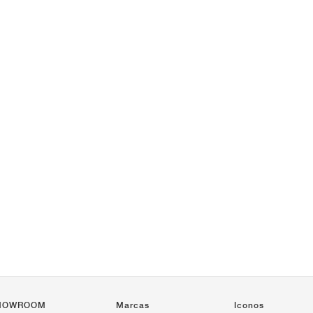
HOWROOM
Marcas
Iconos