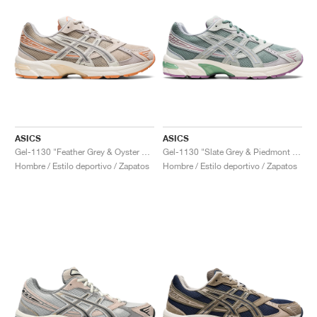
ASICS
ASICS
Gel-1130 "Feather Grey & Oyster Grey"
Gel-1130 "Slate Grey & Piedmont Grey"
Hombre / Estilo deportivo / Zapatos
Hombre / Estilo deportivo / Zapatos