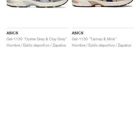
ASICS
ASICS
Gel-1130 "Oyster Grey & Clay Grey"
Gel-1130 "Tarmac & Mink"
Hombre / Estilo deportivo / Zapatos
Hombre / Estilo deportivo / Zapatos