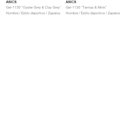
ASICS
ASICS
Gel-1130 "Oyster Grey & Clay Grey"
Gel-1130 "Tarmac & Mink"
Hombre / Estilo deportivo / Zapatos
Hombre / Estilo deportivo / Zapatos