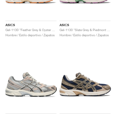
ASICS
ASICS
Gel-1130 "Feather Grey & Oyster Grey"
Gel-1130 "Slate Grey & Piedmont Grey"
Hombre / Estilo deportivo / Zapatos
Hombre / Estilo deportivo / Zapatos