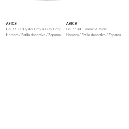
ASICS
ASICS
Gel-1130 "Oyster Grey & Clay Grey"
Gel-1130 "Tarmac & Mink"
Hombre / Estilo deportivo / Zapatos
Hombre / Estilo deportivo / Zapatos