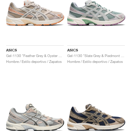
ASICS
ASICS
Gel-1130 "Feather Grey & Oyster Grey"
Gel-1130 "Slate Grey & Piedmont Grey"
Hombre / Estilo deportivo / Zapatos
Hombre / Estilo deportivo / Zapatos