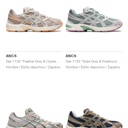
ASICS
ASICS
Gel-1130 "Feather Grey & Oyster Grey"
Gel-1130 "Slate Grey & Piedmont Grey"
Hombre / Estilo deportivo / Zapatos
Hombre / Estilo deportivo / Zapatos