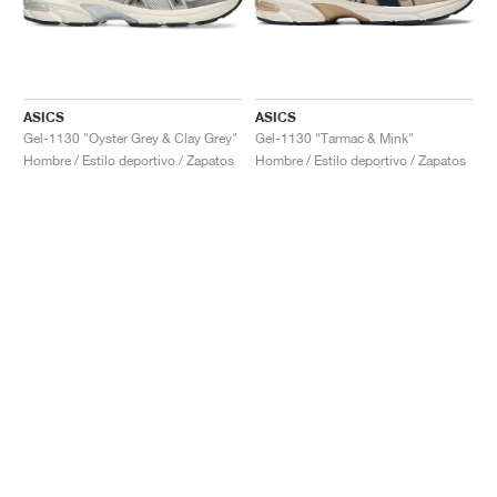
ASICS
ASICS
Gel-1130 "Oyster Grey & Clay Grey"
Gel-1130 "Tarmac & Mink"
Hombre / Estilo deportivo / Zapatos
Hombre / Estilo deportivo / Zapatos