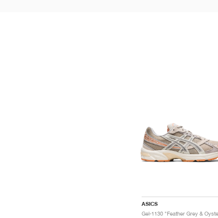
ASICS