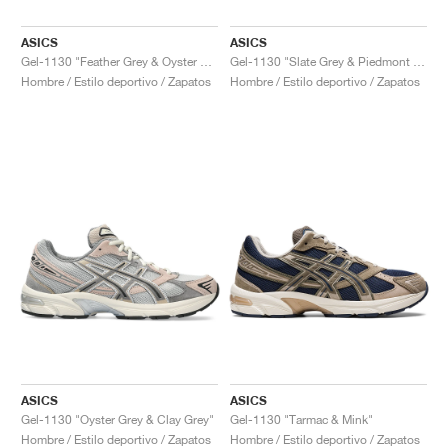
ASICS
ASICS
Gel-1130 "Feather Grey & Oyster Grey"
Gel-1130 "Slate Grey & Piedmont Grey"
Hombre / Estilo deportivo / Zapatos
Hombre / Estilo deportivo / Zapatos
ASICS
ASICS
Gel-1130 "Oyster Grey & Clay Grey"
Gel-1130 "Tarmac & Mink"
Hombre / Estilo deportivo / Zapatos
Hombre / Estilo deportivo / Zapatos