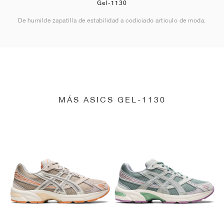
Gel-1130
De humilde zapatilla de estabilidad a codiciado artículo de moda.
MÁS ASICS GEL-1130