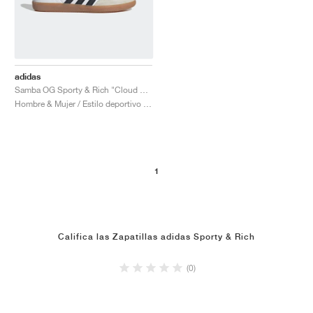
adidas
Samba OG Sporty & Rich "Cloud White & Legend Ink"
Hombre & Mujer / Estilo deportivo / Zapatos
1
Califica las Zapatillas adidas Sporty & Rich
(0)