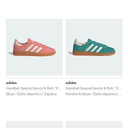
adidas
adidas
Handball Spezial Sporty & Rich "Pantone & Cream White"
Handball Spezial Sporty & Rich "Green & Core White"
Mujer / Estilo deportivo / Zapatos
Hombre & Mujer / Estilo deportivo / Zapatos