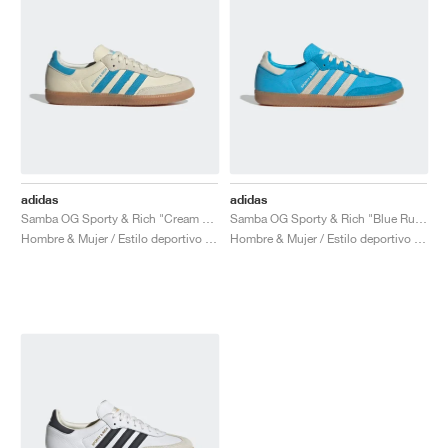
adidas
adidas
Samba OG Sporty & Rich "Cream White & Blue Rush"
Samba OG Sporty & Rich "Blue Rush"
Hombre & Mujer / Estilo deportivo / Zapatos
Hombre & Mujer / Estilo deportivo / Zapatos