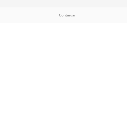
Continuar