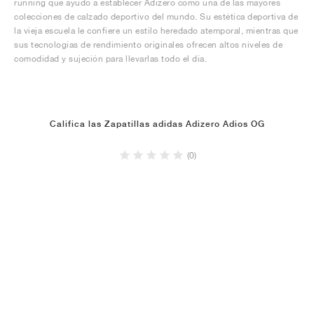
running que ayudó a establecer Adizero como una de las mayores
colecciones de calzado deportivo del mundo. Su estética deportiva de
la vieja escuela le confiere un estilo heredado atemporal, mientras que
sus tecnologías de rendimiento originales ofrecen altos niveles de
comodidad y sujeción para llevarlas todo el día.
Califica las Zapatillas adidas Adizero Adios OG
(0)