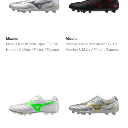
Mizuno
Mizuno
Morelia Neo IV Beta Japan FG "Galaxy Silver"
Morelia Neo IV Beta Japan FG "Shadow Gem Pack"
Hombre & Mujer / Fútbol / Zapatos
Hombre & Mujer / Fútbol / Zapatos