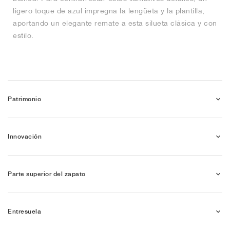
ligero toque de azul impregna la lengüeta y la plantilla,
aportando un elegante remate a esta silueta clásica y con
estilo.
Patrimonio
Innovación
Parte superior del zapato
Entresuela