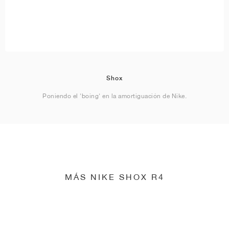
Shox
Poniendo el 'boing' en la amortiguación de Nike.
MÁS NIKE SHOX R4