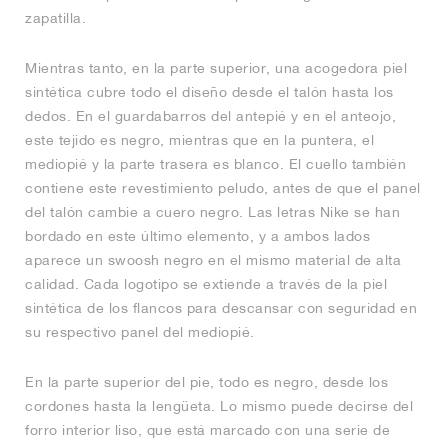
zapatilla.
Mientras tanto, en la parte superior, una acogedora piel
sintética cubre todo el diseño desde el talón hasta los
dedos. En el guardabarros del antepié y en el anteojo,
este tejido es negro, mientras que en la puntera, el
mediopié y la parte trasera es blanco. El cuello también
contiene este revestimiento peludo, antes de que el panel
del talón cambie a cuero negro. Las letras Nike se han
bordado en este último elemento, y a ambos lados
aparece un swoosh negro en el mismo material de alta
calidad. Cada logotipo se extiende a través de la piel
sintética de los flancos para descansar con seguridad en
su respectivo panel del mediopié.
En la parte superior del pie, todo es negro, desde los
cordones hasta la lengüeta. Lo mismo puede decirse del
forro interior liso, que está marcado con una serie de