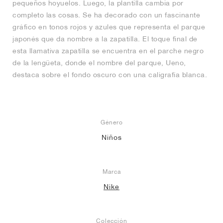
pequeños hoyuelos. Luego, la plantilla cambia por
completo las cosas. Se ha decorado con un fascinante
gráfico en tonos rojos y azules que representa el parque
japonés que da nombre a la zapatilla. El toque final de
esta llamativa zapatilla se encuentra en el parche negro
de la lengüeta, donde el nombre del parque, Ueno,
destaca sobre el fondo oscuro con una caligrafía blanca.
Género
Niños
Marca
Nike
Colección