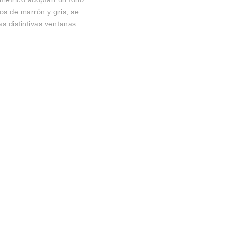
dos de marrón y gris, se
as distintivas ventanas