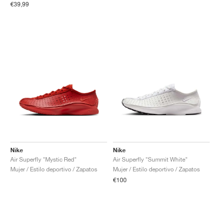
€39,99
Nike
Nike
Air Superfly "Mystic Red"
Air Superfly "Summit White"
Mujer / Estilo deportivo / Zapatos
Mujer / Estilo deportivo / Zapatos
€100