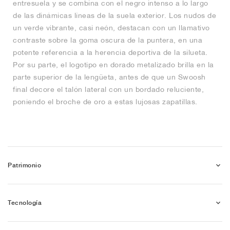
entresuela y se combina con el negro intenso a lo largo
de las dinámicas líneas de la suela exterior. Los nudos de
un verde vibrante, casi neón, destacan con un llamativo
contraste sobre la goma oscura de la puntera, en una
potente referencia a la herencia deportiva de la silueta.
Por su parte, el logotipo en dorado metalizado brilla en la
parte superior de la lengüeta, antes de que un Swoosh
final decore el talón lateral con un bordado reluciente,
poniendo el broche de oro a estas lujosas zapatillas.
Patrimonio
Tecnología