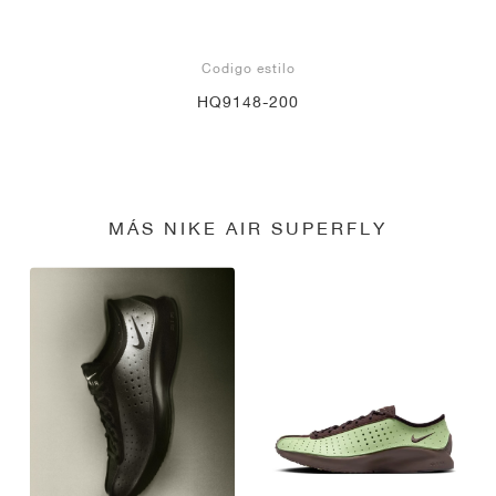
Codigo estilo
HQ9148-200
MÁS NIKE AIR SUPERFLY