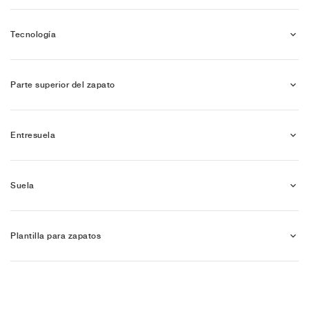
Tecnología
Parte superior del zapato
Entresuela
Suela
Plantilla para zapatos