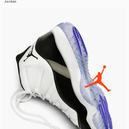
Jordan