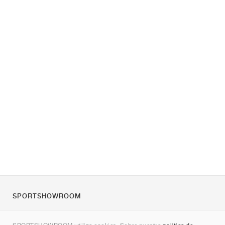
SPORTSHOWROOM
Quienes somos