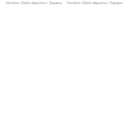
Hombre / Estilo deportivo / Zapatos
Hombre / Estilo deportivo / Zapatos