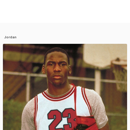
Jordan