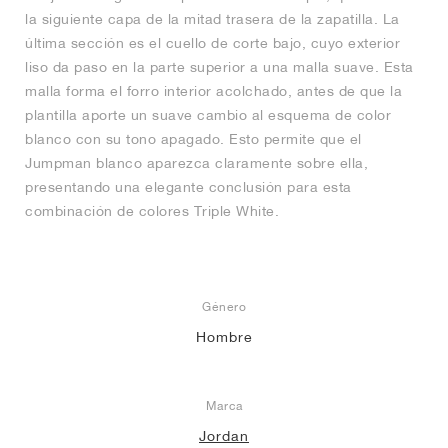
la siguiente capa de la mitad trasera de la zapatilla. La
última sección es el cuello de corte bajo, cuyo exterior
liso da paso en la parte superior a una malla suave. Esta
malla forma el forro interior acolchado, antes de que la
plantilla aporte un suave cambio al esquema de color
blanco con su tono apagado. Esto permite que el
Jumpman blanco aparezca claramente sobre ella,
presentando una elegante conclusión para esta
combinación de colores Triple White.
Género
Hombre
Marca
Jordan