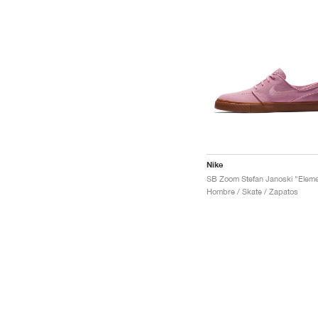
Nike
Hombre / Skate / Zapatos