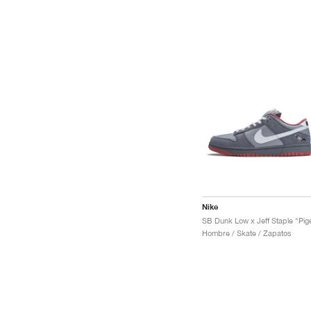
Nike
Hombre / Skate / Zapatos