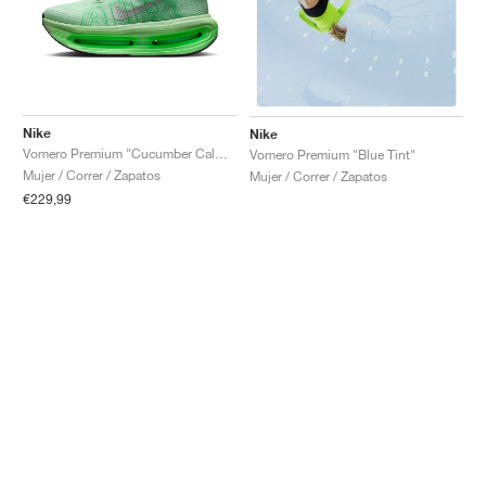
Nike
Nike
Vomero Premium "Cucumber Calm & Illusion Green"
Vomero Premium "Blue Tint"
Mujer / Correr / Zapatos
Mujer / Correr / Zapatos
€229,99