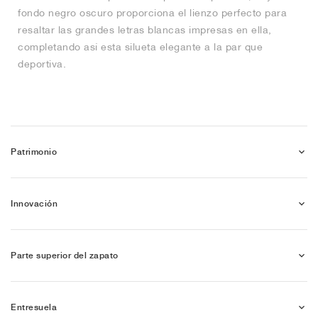
fondo negro oscuro proporciona el lienzo perfecto para
resaltar las grandes letras blancas impresas en ella,
completando así esta silueta elegante a la par que
deportiva.
Patrimonio
Innovación
Parte superior del zapato
Entresuela