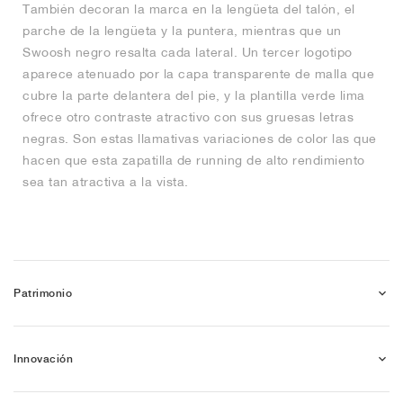
También decoran la marca en la lengüeta del talón, el
parche de la lengüeta y la puntera, mientras que un
Swoosh negro resalta cada lateral. Un tercer logotipo
aparece atenuado por la capa transparente de malla que
cubre la parte delantera del pie, y la plantilla verde lima
ofrece otro contraste atractivo con sus gruesas letras
negras. Son estas llamativas variaciones de color las que
hacen que esta zapatilla de running de alto rendimiento
sea tan atractiva a la vista.
Patrimonio
Innovación