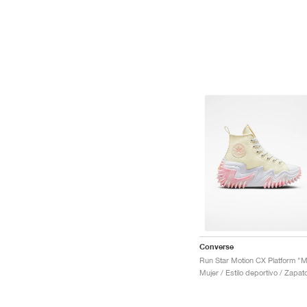
Converse
Mujer / Estilo deportivo / Zapat