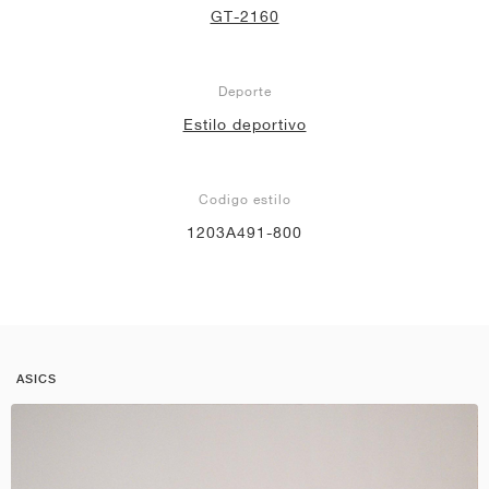
GT-2160
Deporte
Estilo deportivo
Codigo estilo
1203A491-800
ASICS