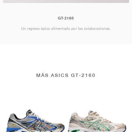
GT-2160
Un regreso épico alimentado por las colaboraciones.
MÁS ASICS GT-2160