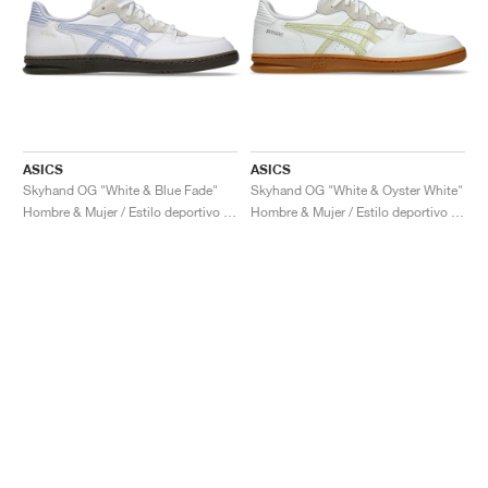
ASICS
ASICS
Skyhand OG "White & Blue Fade"
Skyhand OG "White & Oyster White"
Hombre & Mujer / Estilo deportivo / Zapatos
Hombre & Mujer / Estilo deportivo / Zapatos