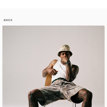
ASICS