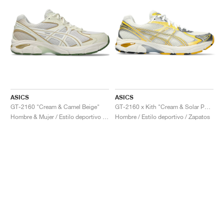
ASICS
ASICS
GT-2160 "Cream & Camel Beige"
GT-2160 x Kith "Cream & Solar Power"
Hombre & Mujer / Estilo deportivo / Zapatos
Hombre / Estilo deportivo / Zapatos