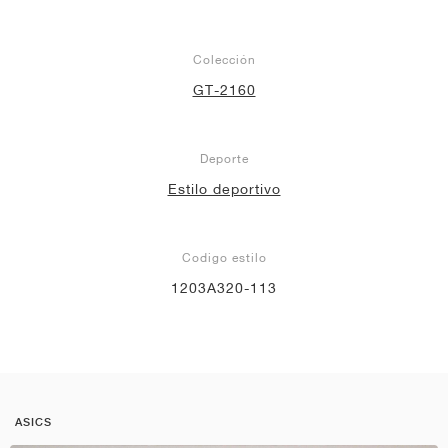
Colección
GT-2160
Deporte
Estilo deportivo
Codigo estilo
1203A320-113
ASICS