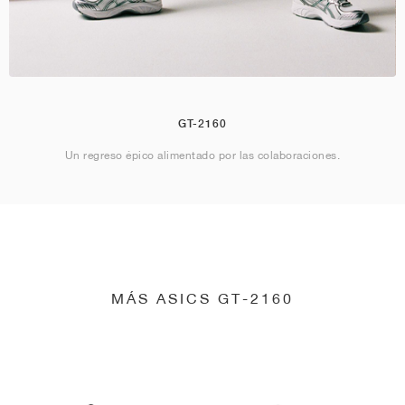
GT-2160
Un regreso épico alimentado por las colaboraciones.
MÁS ASICS GT-2160