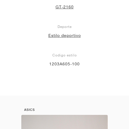
GT-2160
Deporte
Estilo deportivo
Codigo estilo
1203A605-100
ASICS