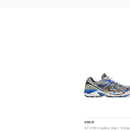
ASICS