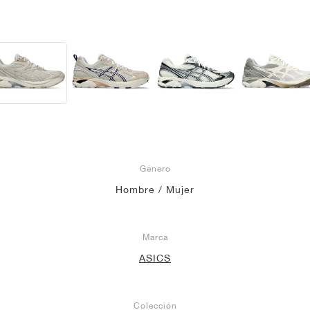
Género
Hombre / Mujer
Marca
ASICS
Colección