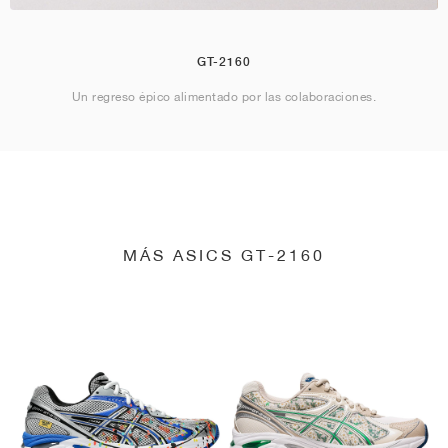
GT-2160
Un regreso épico alimentado por las colaboraciones.
MÁS ASICS GT-2160