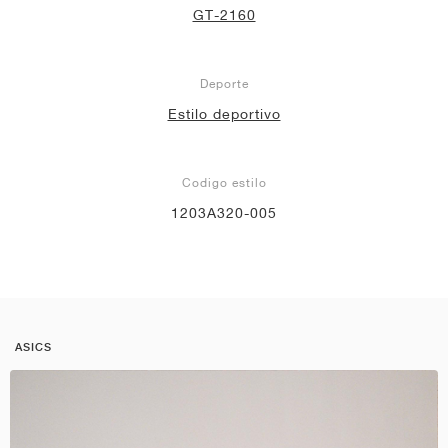
GT-2160
Deporte
Estilo deportivo
Codigo estilo
1203A320-005
ASICS