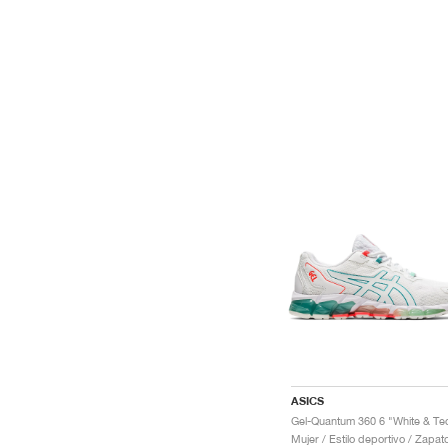
ASICS
Mujer / Estilo deportivo / Zapat