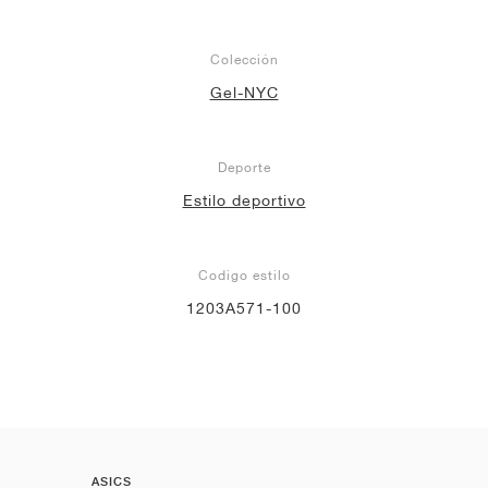
Colección
Gel-NYC
Deporte
Estilo deportivo
Codigo estilo
1203A571-100
ASICS