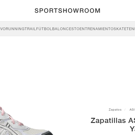
IVO
RUNNING
TRAIL
FÚTBOL
BALONCESTO
ENTRENAMIENTO
SKATE
TEN
Zapatos
AS
Zapatillas 
Y