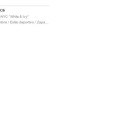
ICS
-NYC "White & Ivy"
Hombre / Estilo deportivo / Zapatos