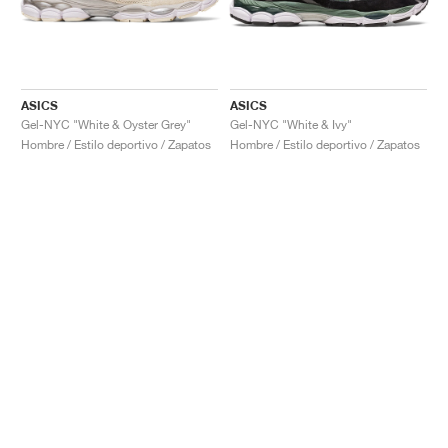
ASICS
ASICS
Gel-NYC "White & Oyster Grey"
Gel-NYC "White & Ivy"
Hombre / Estilo deportivo / Zapatos
Hombre / Estilo deportivo / Zapatos