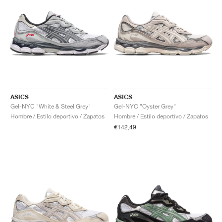
ASICS
ASICS
Gel-NYC "White & Steel Grey"
Gel-NYC "Oyster Grey"
Hombre / Estilo deportivo / Zapatos
Hombre / Estilo deportivo / Zapatos
€142,49