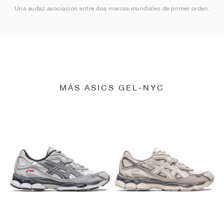
Una audaz asociación entre dos marcas mundiales de primer orden.
MÁS ASICS GEL-NYC