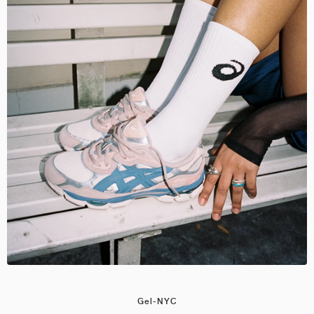
Gel-NYC