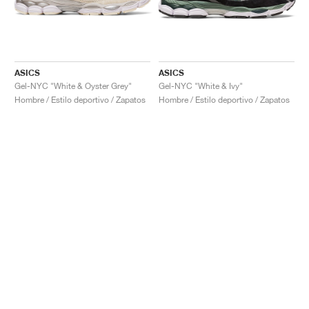
ASICS
ASICS
Gel-NYC "White & Oyster Grey"
Gel-NYC "White & Ivy"
Hombre / Estilo deportivo / Zapatos
Hombre / Estilo deportivo / Zapatos