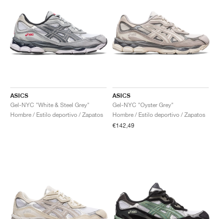
ASICS
ASICS
Gel-NYC "White & Steel Grey"
Gel-NYC "Oyster Grey"
Hombre / Estilo deportivo / Zapatos
Hombre / Estilo deportivo / Zapatos
€142,49